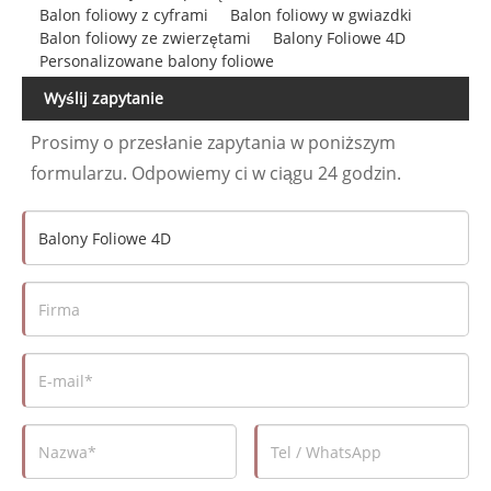
Balon foliowy z cyframi
Balon foliowy w gwiazdki
Balon foliowy ze zwierzętami
Balony Foliowe 4D
Personalizowane balony foliowe
Wyślij zapytanie
Prosimy o przesłanie zapytania w poniższym
formularzu. Odpowiemy ci w ciągu 24 godzin.