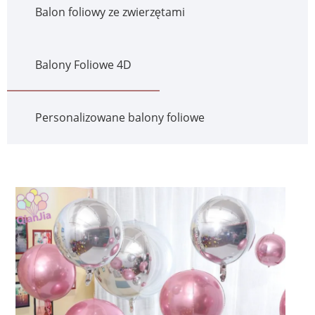
Balon foliowy ze zwierzętami
Balony Foliowe 4D
Personalizowane balony foliowe