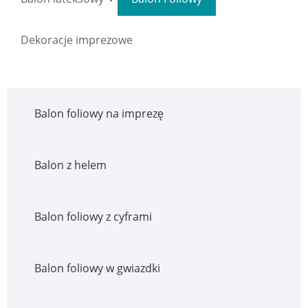
Dekoracje imprezowe
Balon foliowy na imprezę
Balon z helem
Balon foliowy z cyframi
Balon foliowy w gwiazdki