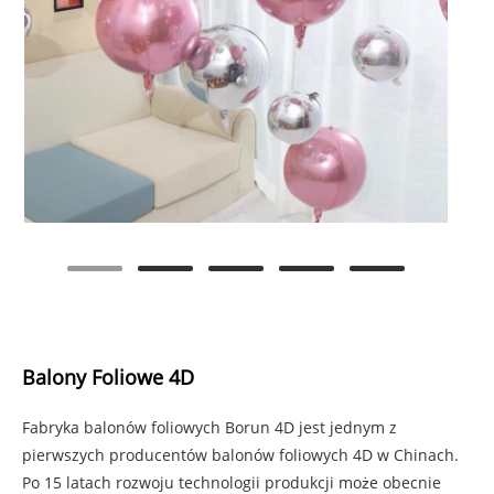
Balony Foliowe 4D
Fabryka balonów foliowych Borun 4D jest jednym z
pierwszych producentów balonów foliowych 4D w Chinach.
Po 15 latach rozwoju technologii produkcji może obecnie