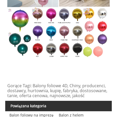
Gorące Tagi: Balony foliowe 4D, Chiny, producenci,
dostawcy, hurtownia, kupię, fabryka, dostosowane,
tanie, oferta cenowa, najnowsze, jakość
Powiązana kategoria
Balon foliowy na imprezę
Balon z helem