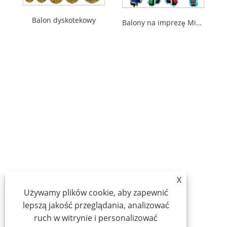
Balon dyskotekowy
Balony na imprezę Minecraft
X
Używamy plików cookie, aby zapewnić
lepszą jakość przeglądania, analizować
ruch w witrynie i personalizować